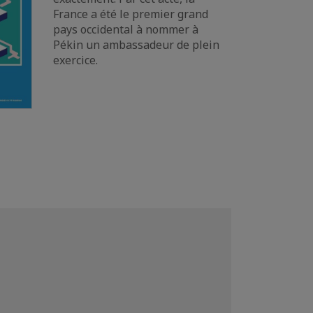
France a été le premier grand
pays occidental à nommer à
Pékin un ambassadeur de plein
exercice.