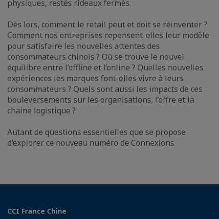
physiques, restés rideaux fermés.
Dès lors, comment le retail peut et doit se réinventer ?
Comment nos entreprises repensent-elles leur modèle
pour satisfaire les nouvelles attentes des
consommateurs chinois ? Où se trouve le nouvel
équilibre entre l’offline et l’online ? Quelles nouvelles
expériences les marques font-elles vivre à leurs
consommateurs ? Quels sont aussi les impacts de ces
bouleversements sur les organisations, l’offre et la
chaine logistique ?
Autant de questions essentielles que se propose
d’explorer ce nouveau numéro de Connexions.
CCI France Chine