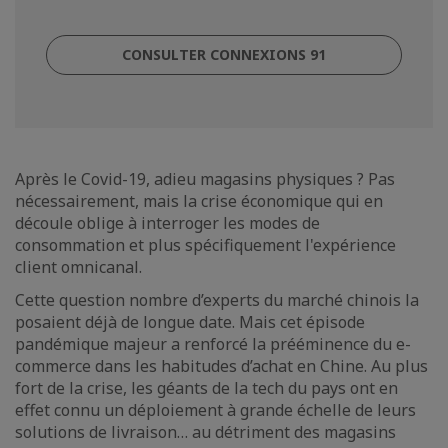
CONSULTER CONNEXIONS 91
Après le Covid-19, adieu magasins physiques ? Pas
nécessairement, mais la crise économique qui en
découle oblige à interroger les modes de
consommation et plus spécifiquement l'expérience
client omnicanal.
Cette question nombre d’experts du marché chinois la
posaient déjà de longue date. Mais cet épisode
pandémique majeur a renforcé la prééminence du e-
commerce dans les habitudes d’achat en Chine. Au plus
fort de la crise, les géants de la tech du pays ont en
effet connu un déploiement à grande échelle de leurs
solutions de livraison… au détriment des magasins