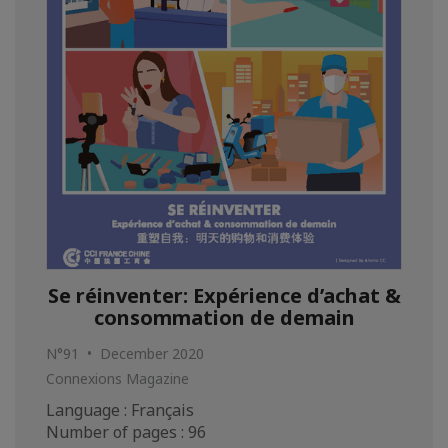
Se réinventer: Expérience d’achat &
consommation de demain
N°91 • December 2020
Connexions Magazine
Language : Français
Number of pages : 96