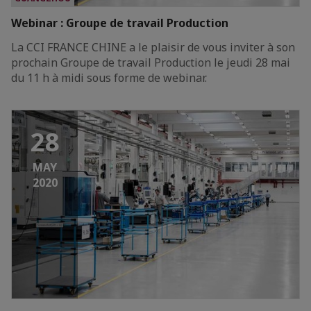
Webinar : Groupe de travail Production
La CCI FRANCE CHINE a le plaisir de vous inviter à son
prochain Groupe de travail Production le jeudi 28 mai
du 11 h à midi sous forme de webinar.
28
MAY
2020