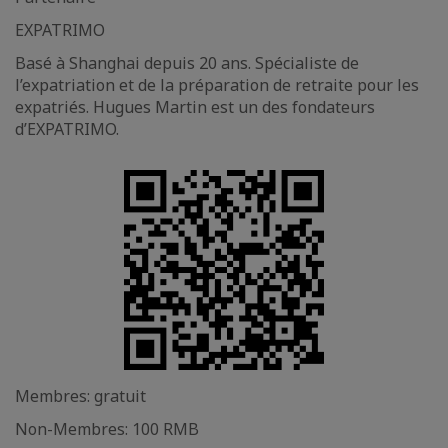
EXPATRIMO
Basé à Shanghai depuis 20 ans. Spécialiste de
l’expatriation et de la préparation de retraite pour les
expatriés. Hugues Martin est un des fondateurs
d’EXPATRIMO.
Membres: gratuit
Non-Membres: 100 RMB