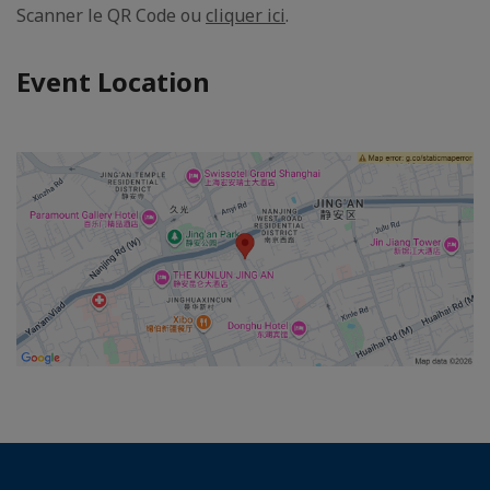
Scanner le QR Code ou
cliquer ici
.
Event Location