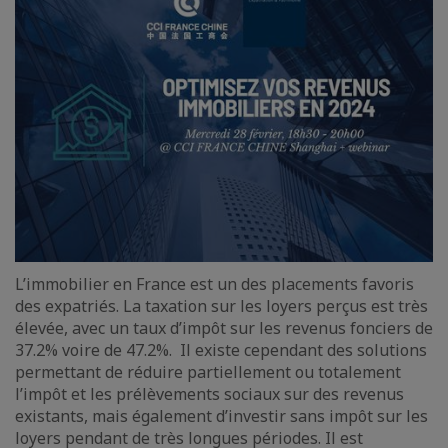
L’immobilier en France est un des placements favoris
des expatriés. La taxation sur les loyers perçus est très
élevée, avec un taux d’impôt sur les revenus fonciers de
37.2% voire de 47.2%. Il existe cependant des solutions
permettant de réduire partiellement ou totalement
l’impôt et les prélèvements sociaux sur des revenus
existants, mais également d’investir sans impôt sur les
loyers pendant de très longues périodes. Il est