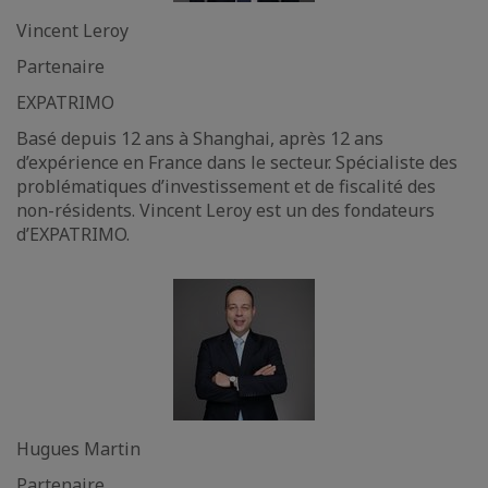
Vincent Leroy
Partenaire
EXPATRIMO
Basé depuis 12 ans à Shanghai, après 12 ans
d’expérience en France dans le secteur. Spécialiste des
problématiques d’investissement et de fiscalité des
non-résidents. Vincent Leroy est un des fondateurs
d’EXPATRIMO.
Hugues Martin
Partenaire