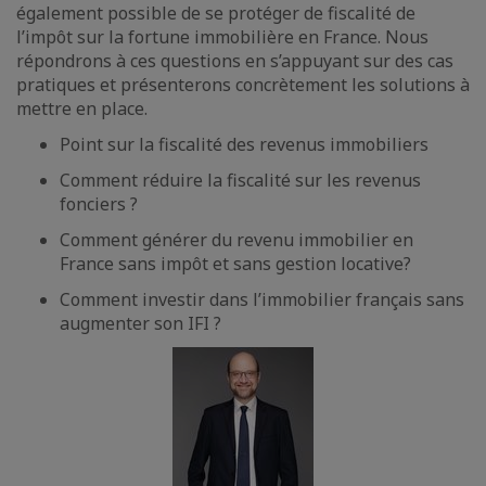
également possible de se protéger de fiscalité de
l’impôt sur la fortune immobilière en France. Nous
répondrons à ces questions en s’appuyant sur des cas
pratiques et présenterons concrètement les solutions à
mettre en place.
Point sur la fiscalité des revenus immobiliers
Comment réduire la fiscalité sur les revenus
fonciers ?
Comment générer du revenu immobilier en
France sans impôt et sans gestion locative?
Comment investir dans l’immobilier français sans
augmenter son IFI ?