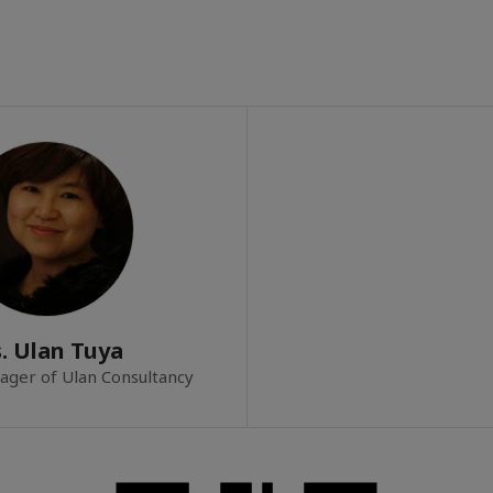
. Ulan Tuya
ger of Ulan Consultancy