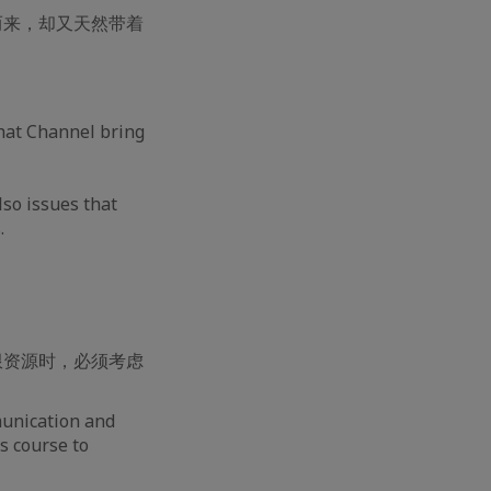
而来，却又天然带着
hat Channel bring
so issues that
.
限资源时，必须考虑
unication and
s course to