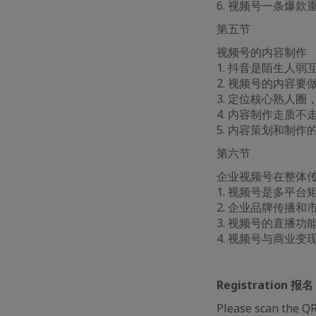
6. 视频号一条爆
第五节
视频号的内容制作
1. 抖音是陌生人
2. 视频号的内容要
3. 定位核心熟人
4. 内容制作走质
5. 内容策划和制
第六节
企业视频号在整体
1. 视频号是多平台矩
2. 企业品牌传播
3. 视频号的直播
4. 视频号与商业变
Registration 报名
Please scan the QR 